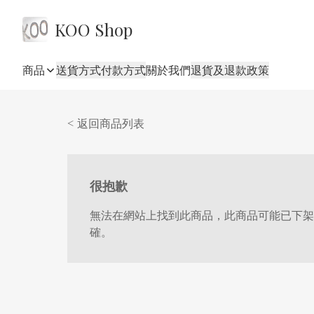
KOO Shop
商品
送貨方式
付款方式
關於我們
退貨及退款政策
< 返回商品列表
很抱歉
無法在網站上找到此商品，此商品可能已下架
確。