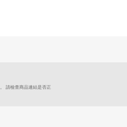
。 請檢查商品連結是否正