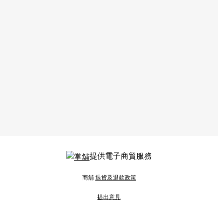
提供電子商貿服務
商舖
退貨及退款政策
提出意見