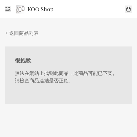
KOO Shop
< 返回商品列表
很抱歉
無法在網站上找到此商品，此商品可能已下架。
請檢查商品連結是否正確。