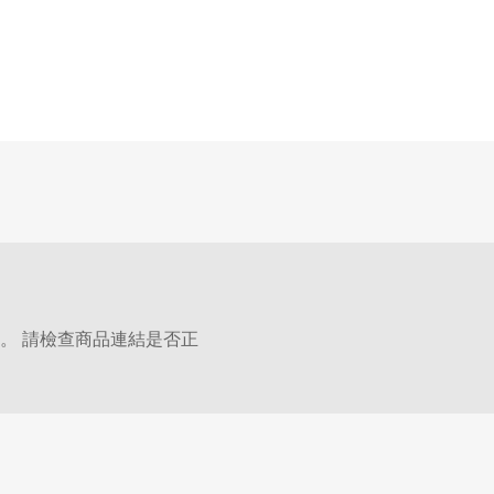
。 請檢查商品連結是否正