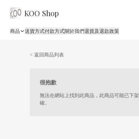
KOO Shop
商品
送貨方式
付款方式
關於我們
退貨及退款政策
< 返回商品列表
很抱歉
無法在網站上找到此商品，此商品可能已下架
確。