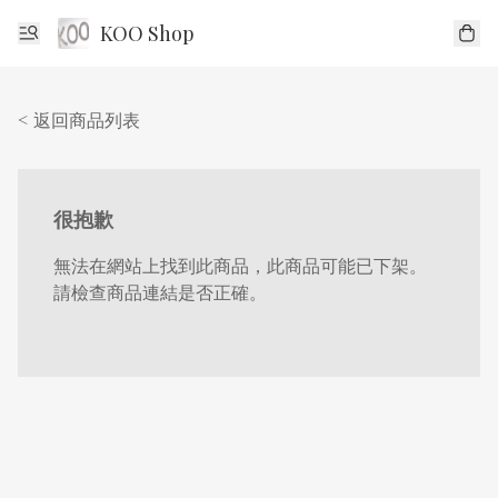
KOO Shop
< 返回商品列表
很抱歉
無法在網站上找到此商品，此商品可能已下架。
請檢查商品連結是否正確。