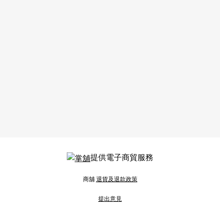
提供電子商貿服務
商舖
退貨及退款政策
提出意見