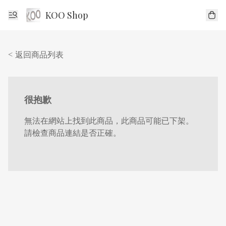
KOO Shop
< 返回商品列表
很抱歉
無法在網站上找到此商品，此商品可能已下架。
請檢查商品連結是否正確。