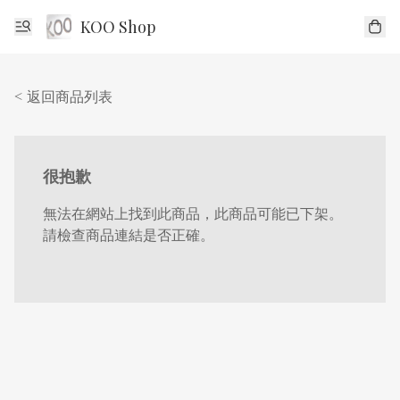
KOO Shop
< 返回商品列表
很抱歉
無法在網站上找到此商品，此商品可能已下架。
請檢查商品連結是否正確。