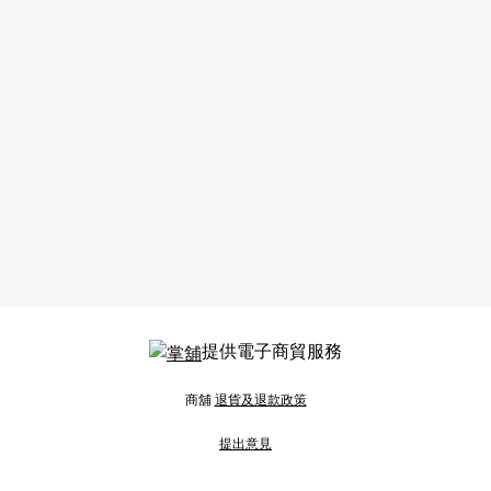
提供電子商貿服務
商舖
退貨及退款政策
提出意見