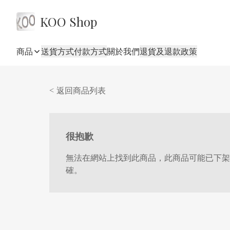
KOO Shop
商品
送貨方式
付款方式
關於我們
退貨及退款政策
< 返回商品列表
很抱歉
無法在網站上找到此商品，此商品可能已下架
確。