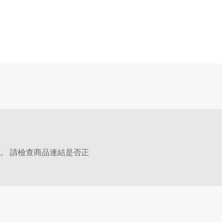
。 請檢查商品連結是否正