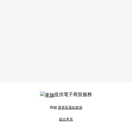
提供電子商貿服務
商舖
退貨及退款政策
提出意見