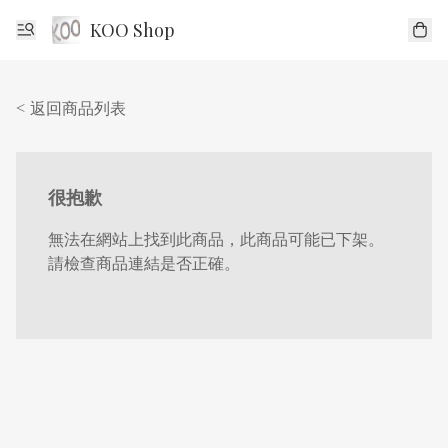
KOO Shop
< 返回商品列表
很抱歉
無法在網站上找到此商品，此商品可能已下架。
請檢查商品連結是否正確。