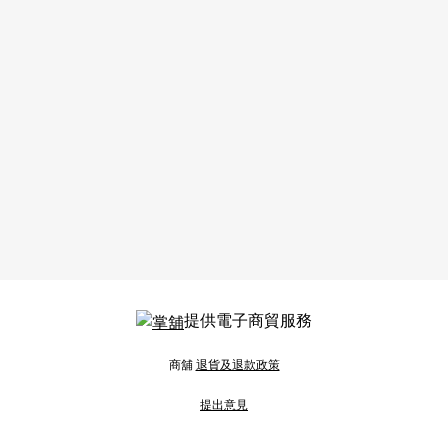
提供電子商貿服務
商舖
退貨及退款政策
提出意見