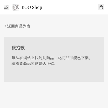
KOO Shop
< 返回商品列表
很抱歉
無法在網站上找到此商品，此商品可能已下架。
請檢查商品連結是否正確。