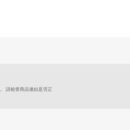
。 請檢查商品連結是否正