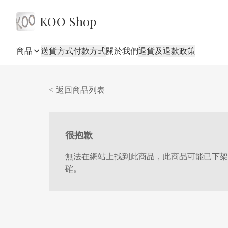
KOO Shop
商品
送貨方式
付款方式
關於我們
退貨及退款政策
< 返回商品列表
很抱歉
無法在網站上找到此商品，此商品可能已下架
確。