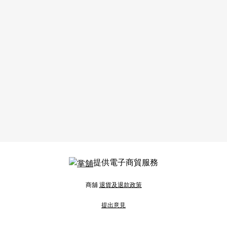
提供電子商貿服務
商舖
退貨及退款政策
提出意見