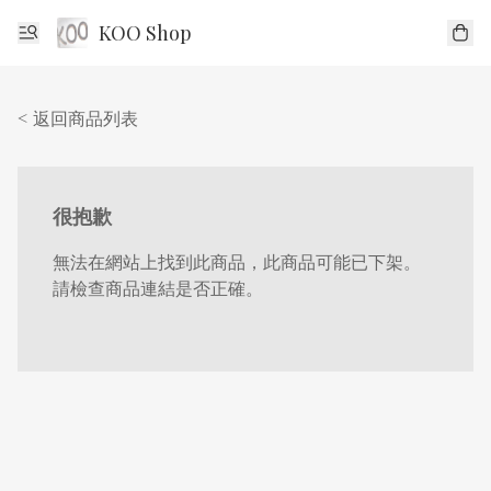
KOO Shop
< 返回商品列表
很抱歉
無法在網站上找到此商品，此商品可能已下架。
請檢查商品連結是否正確。