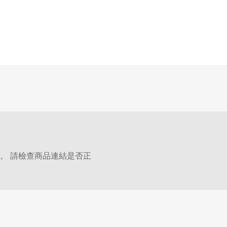
。 請檢查商品連結是否正