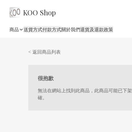
KOO Shop
商品
送貨方式
付款方式
關於我們
退貨及退款政策
< 返回商品列表
很抱歉
無法在網站上找到此商品，此商品可能已下架
確。