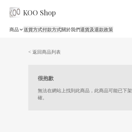
KOO Shop
商品
送貨方式
付款方式
關於我們
退貨及退款政策
< 返回商品列表
很抱歉
無法在網站上找到此商品，此商品可能已下架
確。