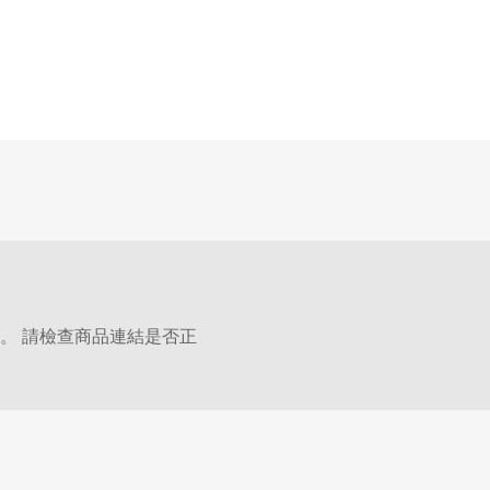
。 請檢查商品連結是否正