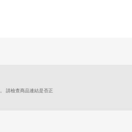
。 請檢查商品連結是否正