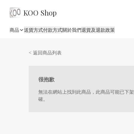
KOO Shop
商品
送貨方式
付款方式
關於我們
退貨及退款政策
< 返回商品列表
很抱歉
無法在網站上找到此商品，此商品可能已下架
確。