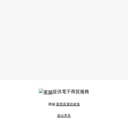
提供電子商貿服務
商舖
退貨及退款政策
提出意見