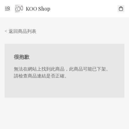
KOO Shop
< 返回商品列表
很抱歉
無法在網站上找到此商品，此商品可能已下架。
請檢查商品連結是否正確。