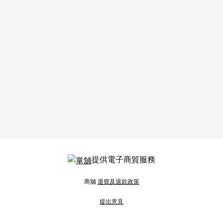
提供電子商貿服務
商舖
退貨及退款政策
提出意見